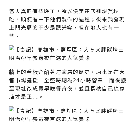
當天真的有些晚了，所以決定在店裡現買現
吃，順便看一下他們製作的過程；後來我發現
上門光顧的不少是觀光客，但在地人也有一
些。
牆上的看板介紹著這家店的歷史，原本是在大
智市場擺攤，全盛時期為24小時營業，而後搬
至現址改成賣早晚餐宵夜，並且標榜自己這家
店才是正宗。