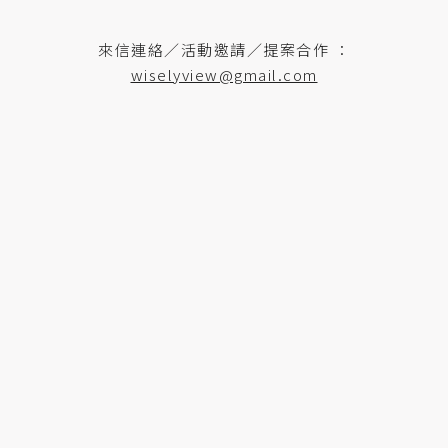
來信連絡／活動邀請／提案合作 ：
wiselyview@gmail.com