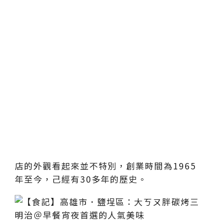
店的外觀看起來並不特別，創業時間為1965
年至今，己經有30多年的歷史。