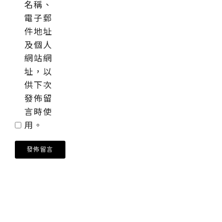
名稱、
電子郵
件地址
及個人
網站網
址，以
供下次
發佈留
言時使
用。