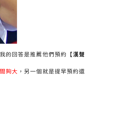
我的回答是推薦他們預約
【漢聲
間夠大
，另一個就是提早預約還