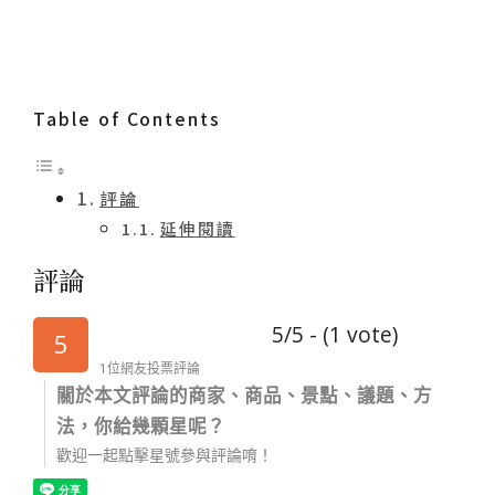
Table of Contents
評論
延伸閱讀
評論
5/5 - (1 vote)
5
1位網友投票評論
關於本文評論的商家、商品、景點、議題、方
法，你給幾顆星呢？
歡迎一起點擊星號參與評論唷！