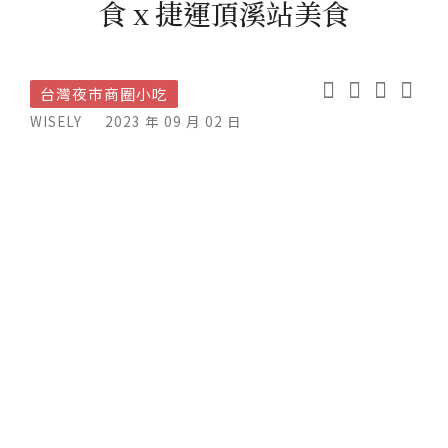
食 x 捷運頂溪站美食
台灣夜市商圈小吃
WISELY
2023 年 09 月 02 日