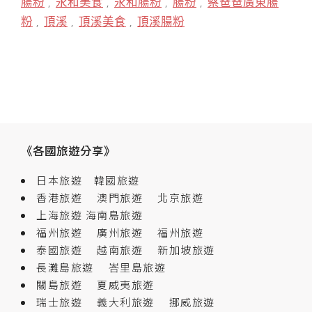
腸粉
永和美食
永和腸粉
腸粉
蔡爸爸廣東腸
,
,
,
,
粉
頂溪
頂溪美食
頂溪腸粉
,
,
,
《各國旅遊分享》
日本旅遊
韓國旅遊
香港旅遊
澳門旅遊
北京旅遊
上海旅遊
海南島旅遊
福州旅遊
廣州旅遊
福州旅遊
泰國旅遊
越南旅遊
新加坡旅遊
長灘島旅遊
峇里島旅遊
關島旅遊
夏威夷旅遊
瑞士旅遊
義大利旅遊
挪威旅遊