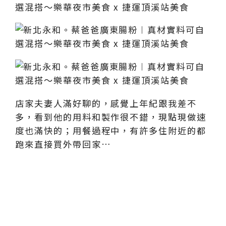
店家夫妻人滿好聊的，感覺上年紀跟我差不
多，看到他的用料和製作很不錯，現點現做速
度也滿快的；用餐過程中，有許多住附近的都
跑來直接買外帶回家…