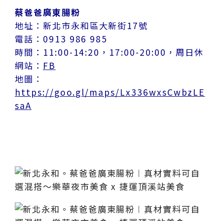
蔡爸爸廣東腸粉
地址：新北市永和區大新街17號
電話：0913 986 985
時間：11:00-14:20，17:00-20:00，周日休
網站：
FB
地圖：
https://goo.gl/maps/Lx336wxsCwbzLE
saA