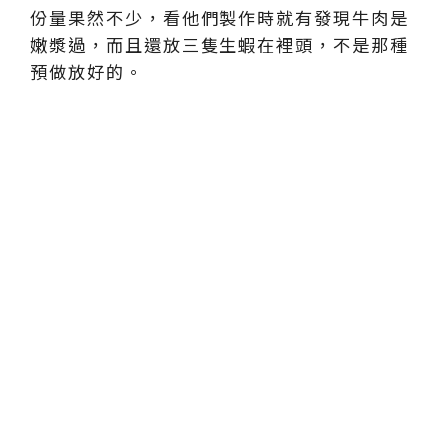
份量果然不少，看他們製作時就有發現牛肉是
嫩漿過，而且還放三隻生蝦在裡頭，不是那種
預做放好的。