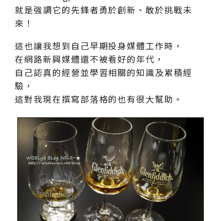
就是強調它的先鋒者勇於創新、敢於挑戰未
來！
這也讓我想到自己早期投身媒體工作時，
在網路新興媒體還不被看好的年代，
自己認真的經營並學習相關的知識及累積經
驗，
這對我現在撰寫部落格的也有很大幫助。