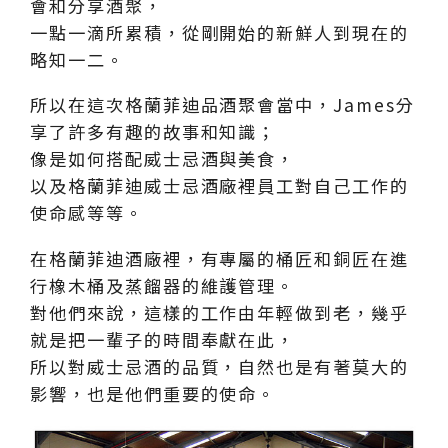
會和分享酒聚，
一點一滴所累積，從剛開始的新鮮人到現在的
略知一二。
所以在這次格蘭菲迪品酒聚會當中，James分
享了許多有趣的故事和知識；
像是如何搭配威士忌酒與美食，
以及格蘭菲迪威士忌酒廠裡員工對自己工作的
使命感等等。
在格蘭菲迪酒廠裡，有專屬的桶匠和銅匠在進
行橡木桶及蒸餾器的維護管理。
對他們來說，這樣的工作由年輕做到老，幾乎
就是把一輩子的時間奉獻在此，
所以對威士忌酒的品質，自然也是有著莫大的
影響，也是他們重要的使命。