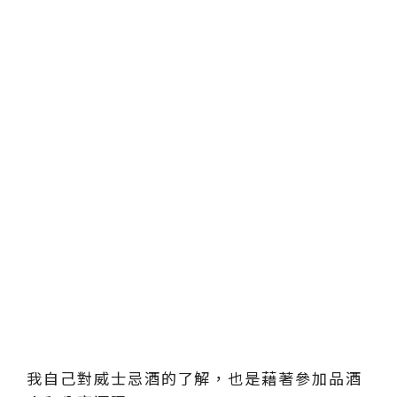
我自己對威士忌酒的了解，也是藉著參加品酒