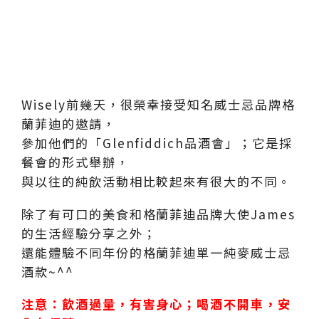
Wisely前幾天，很榮幸接受知名威士忌品牌格
蘭菲迪的邀請，
參加他們的「Glenfiddich品酒會」；它是採
餐會的形式舉辦，
與以往的純飲活動相比較起來有很大的不同。
除了有可口的美食和格蘭菲迪品牌大使James
的生活經驗分享之外；
還能體驗不同年份的格蘭菲迪單一純麥威士忌
酒款~^^
注意：飲酒過量，有害身心；喝酒不開車，安