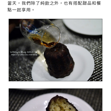
當天，我們除了純飲之外，也有搭配甜品和餐
點一起享用。