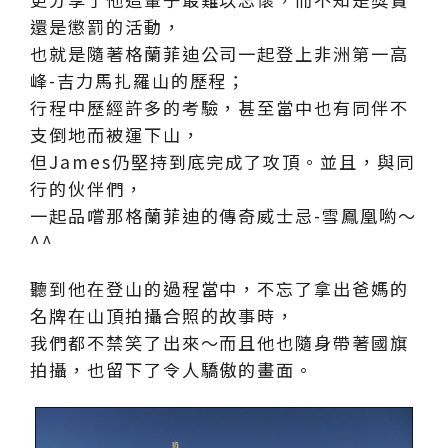
還是懲罰的活動，
也就是隨著格蘭菲迪公司一起登上非洲第一高
峰-吉力馬扎羅山的歷程；
行程中歷經許多的考驗，甚至當中也有同伴不
支倒地而被運下山，
但James仍堅持到底完成了攻頂。並且，與同
行的伙伴們，
一起品嚐那格蘭菲迪的傳奇威士忌-雪鳳凰喲～
^^
聽到他在登山的過程當中，不忘了拿出爸媽的
名牌在山頂拍攝合照的故事時，
我們都不禁笑了出來～而且他也隨身帶著國旗
拍攝，也留下了令人驕傲的畫面。