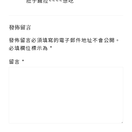
肚子餓拉~~~~想吃
發佈留言
發佈留言必須填寫的電子郵件地址不會公開。
必填欄位標示為
*
留言
*