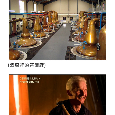
(酒廠裡的蒸餾廠)