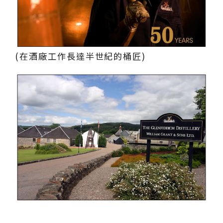
(在酒廠工作長達半世紀的桶匠)