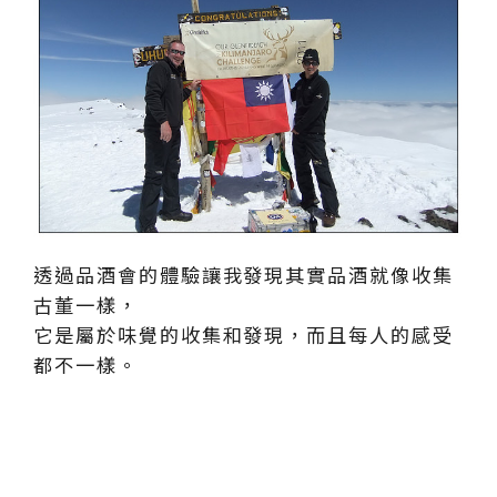
透過品酒會的體驗讓我發現其實品酒就像收集
古董一樣，
它是屬於味覺的收集和發現，而且每人的感受
都不一樣。