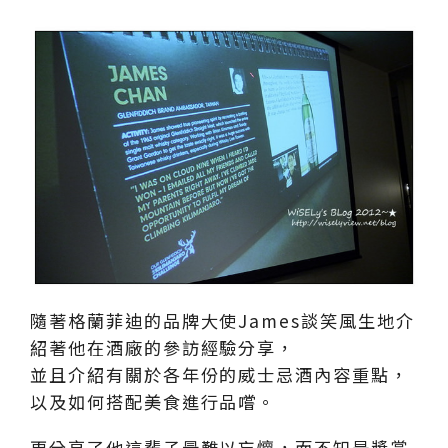
隨著格蘭菲迪的品牌大使James談笑風生地介
紹著他在酒廠的參訪經驗分享，
並且介紹有關於各年份的威士忌酒內容重點，
以及如何搭配美食進行品嚐。
更分享了他這輩子最難以忘懷，而不知是獎賞