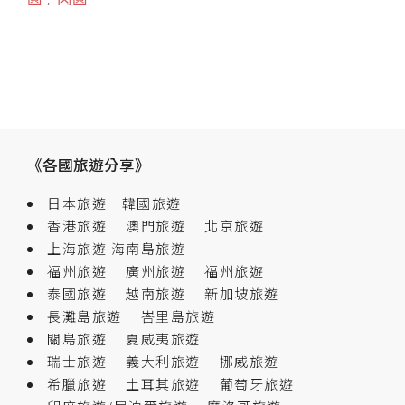
《各國旅遊分享》
日本旅遊
韓國旅遊
香港旅遊
澳門旅遊
北京旅遊
上海旅遊
海南島旅遊
福州旅遊
廣州旅遊
福州旅遊
泰國旅遊
越南旅遊
新加坡旅遊
長灘島旅遊
峇里島旅遊
關島旅遊
夏威夷旅遊
瑞士旅遊
義大利旅遊
挪威旅遊
希臘旅遊
土耳其旅遊
葡萄牙旅遊