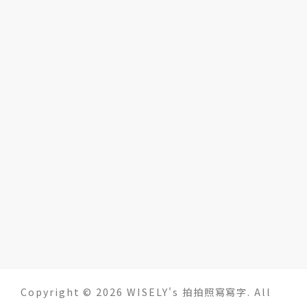
Copyright © 2026 WISELY's 拍拍照寫寫字. All