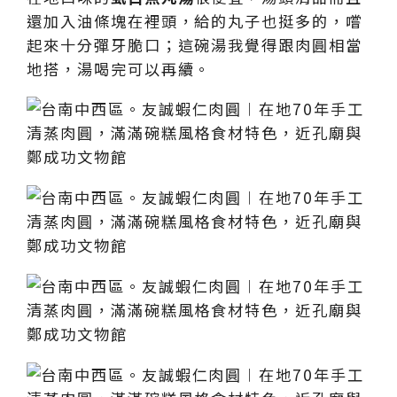
還加入油條塊在裡頭，給的丸子也挺多的，嚐
起來十分彈牙脆口；這碗湯我覺得跟肉圓相當
地搭，湯喝完可以再續。