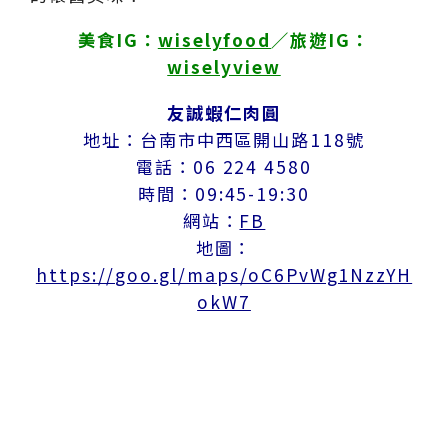
美食IG：
wiselyfood
／旅遊IG：
wiselyview
友誠蝦仁肉圓
地址：台南市中西區開山路118號
電話：06 224 4580
時間：09:45-19:30
網站：
FB
地圖：
https://goo.gl/maps/oC6PvWg1NzzYH
okW7