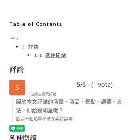
Table of Contents
評論
延伸閱讀
評論
5/5 - (1 vote)
5
1位網友投票評論
關於本文評論的商家、商品、景點、議題、方
法，你給幾顆星呢？
歡迎一起點擊星號參與評論唷！
延伸閱讀