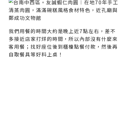
我們用餐的時間大約是晚上近7點左右，差不
多接近店家打烊的時間，所以內部沒有什麼來
客用餐；找好座位後到櫃檯點餐付款，然後再
自取餐具等好料上桌！