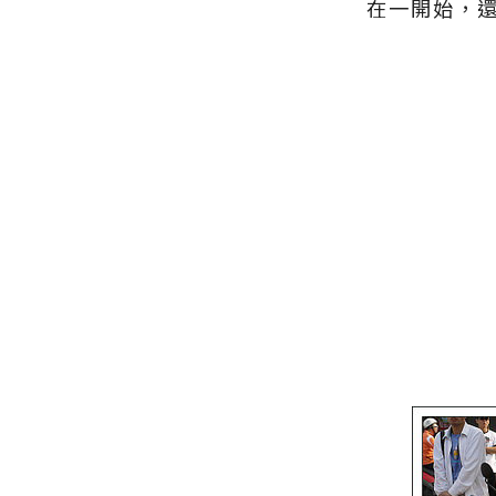
在一開始，