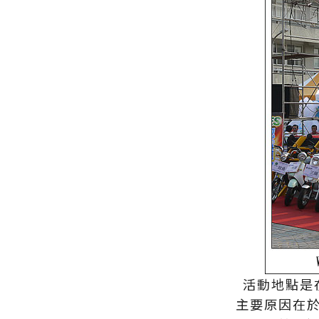
活動地點是
主要原因在