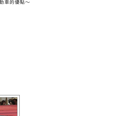
動車的優點～