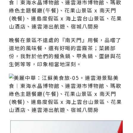
晚餐在景區不遠處的『南天門』用餐，品嚐了
道地的風味餐，還有好喝的雲霧茶；菜餚部
份，我對於他們的鰻魚鍋、甲魚鍋、蛋餅與花
生粥等等，印象相當地深刻。