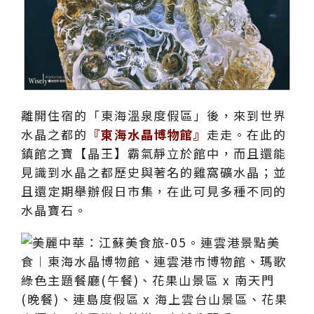
離開住宿的「東海溫泉度假區」後，來到世界
水晶之都的
『東海水晶博物館』
走走。在此的
鎮館之寶【晶王】霸氣靜立於館中，而且還能
見識到水晶之都歷史與著名的雞窩礦水晶；並
且還定期舉辦假日市集，在此可見多種不同的
水晶寶石。