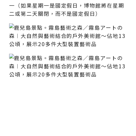
一（如果星期一是國定假日，博物館將在星期
二或第二天關閉，而不是國定假日）