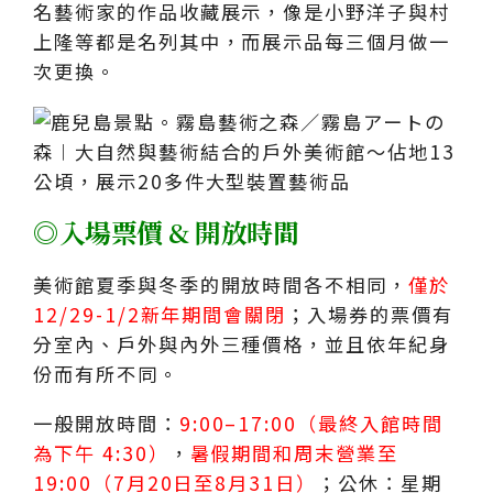
名藝術家的作品收藏展示，像是小野洋子與村
上隆等都是名列其中，而展示品每三個月做一
次更換。
◎入場票價 & 開放時間
美術館夏季與冬季的開放時間各不相同，
僅於
12/29-1/2新年期間會關閉
；入場券的票價有
分室內、戶外與內外三種價格，並且依年紀身
份而有所不同。
一般開放時間：
9:00–17:00（最終入館時間
為下午 4:30）
，
暑假期間和周末營業至
19:00（7月20日至8月31日）
；公休：星期