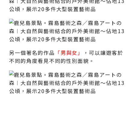
另一個著名的作品
「男與女」
，可以讓遊客於
不同的角度看見不同的性別面貌。