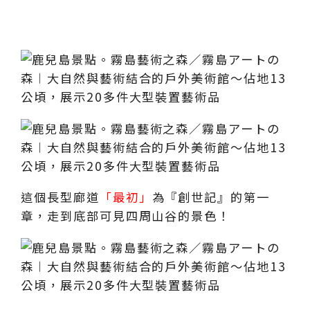
這個長型廊道
「最初」
為『創世記』的第一
章，走到底部可見四周山谷的景色！