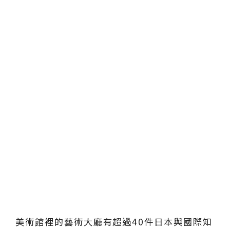
美術館裡的藝術大廳有超過40件日本與國際知