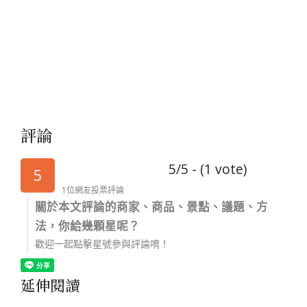
評論
5/5 - (1 vote)
5
1位網友投票評論
關於本文評論的商家、商品、景點、議題、方
法，你給幾顆星呢？
歡迎一起點擊星號參與評論唷！
延伸閱讀