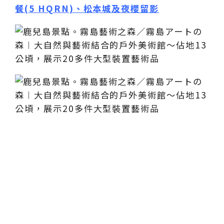
餐(5 HQRN)、松本城及夜櫻留影