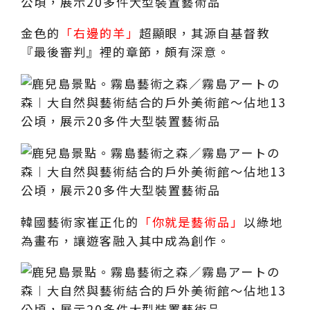
金色的
「右邊的羊」
超顯眼，其源自基督教
『最後審判』裡的章節，頗有深意。
韓國藝術家崔正化的
「你就是藝術品」
以綠地
為畫布，讓遊客融入其中成為創作。