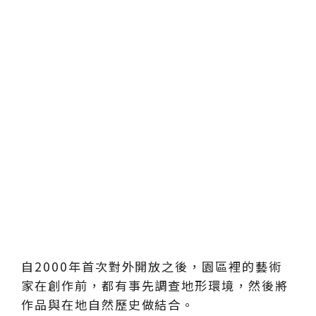
自2000年首次對外開放之後，園區裡的藝術
家在創作前，都有事先調查地形環境，然後將
作品與在地自然歷史做結合。