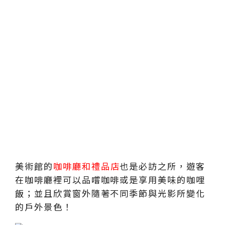
美術館的
咖啡廳和禮品店
也是必訪之所，遊客
在咖啡廳裡可以品嚐咖啡或是享用美味的咖哩
飯；並且欣賞窗外隨著不同季節與光影所變化
的戶外景色！