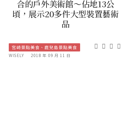
合的戶外美術館～佔地13公
頃，展示20多件大型裝置藝術
品
宮崎景點美食、鹿兒島景點美食
WISELY
2018 年 09 月 11 日