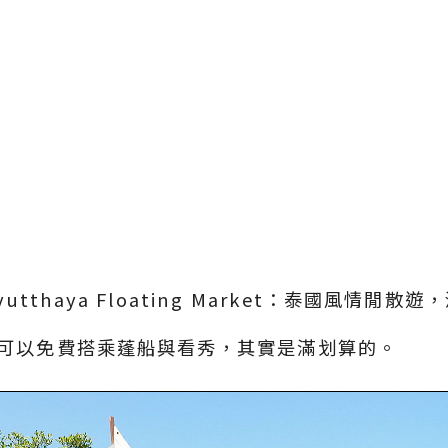
還可以免費搭乘蓬船與看秀，其實是滿划算的。