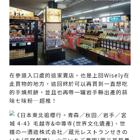
在參道入口處的這家賣店，也是上回Wisely在
此買物的地方，這回終於可以再買到一直想吃
的手燒煎餅，並且也再帶一罐岩手縣出產的蒜
味七味粉…超推！