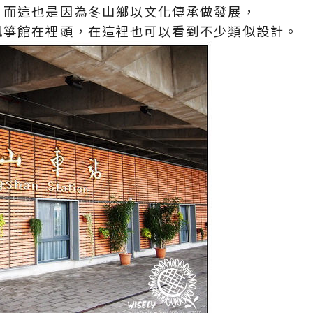
，而這也是因為冬山鄉以文化傳承做發展，
風箏館在裡頭，在這裡也可以看到不少類似設計。