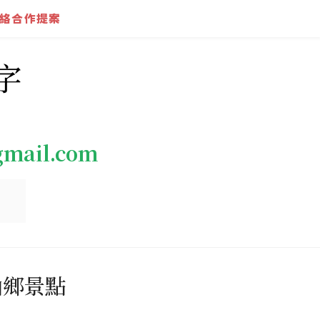
絡合作提案
字
gmail.com
山鄉景點