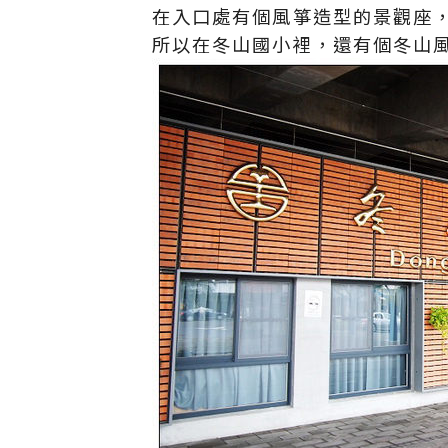
在入口處有個風箏造型的景觀座
所以在冬山國小裡，還有個冬山