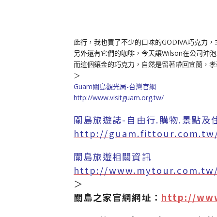
此行，我也買了不少的口味的GODIVA巧克力
另外還有它們的咖啡，今天讓Wilson在公司
而這個鑲金的巧克力，自然是留著帶回宜蘭，孝
＞
Guam關島觀光局-台灣官網
http://www.visitguam.org.tw/
關島旅遊誌-自由行.購物.景點及
http://guam.fittour.com.tw
關島旅遊相關資訊
http://www.mytour.com.tw/
＞
關島之家官網網址：
http://ww