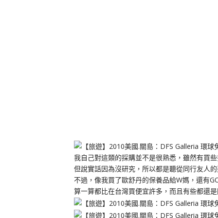
我自己對這類的採購並不是很熟悉，雖然有買些
但說實話因為沒研究，所以都是聽從同行友人的
不過，像我買了歐舒丹的保養品給W媽，還有GO
算一算都比在台灣買便宜許多，而且有些都還是