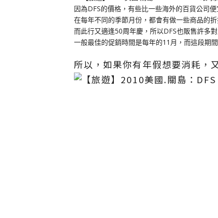
因為DFS的價格，有些比一些海外的百貨公司
在每年不同的季節月份，都會有做一些商品的折
而此行又適逢50周年慶，所以DFS也販售許多
一般最佳的促銷時間是每年的11月，而這段期
所以，如果你有年假想要消耗，