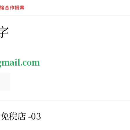
絡合作提案
字
gmail.com
免稅店 -03