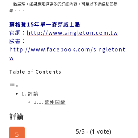
一致展現。如果想知道更多的詳細內容，可至以下連結點閱參
考．．．
蘇格登15年單一麥芽威士忌
官網：
http://www.singleton.com.tw
臉書：
http://www.facebook.com/singletont
w
Table of Contents
評論
延伸閱讀
評論
5/5 - (1 vote)
5