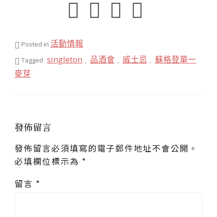
活動情報
Posted in
singleton
品酒會
威士忌
蘇格登單一
Tagged
,
,
,
麥芽
發佈留言
發佈留言必須填寫的電子郵件地址不會公開。
必填欄位標示為
*
留言
*