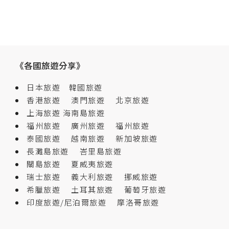
《各國旅遊分享》
日本旅遊
韓國旅遊
香港旅遊
澳門旅遊
北京旅遊
上海旅遊
海南島旅遊
福州旅遊
廣州旅遊
福州旅遊
泰國旅遊
越南旅遊
新加坡旅遊
長灘島旅遊
峇里島旅遊
關島旅遊
夏威夷旅遊
瑞士旅遊
義大利旅遊
挪威旅遊
希臘旅遊
土耳其旅遊
葡萄牙旅遊
印度旅遊/尼泊爾旅遊
摩洛哥旅遊