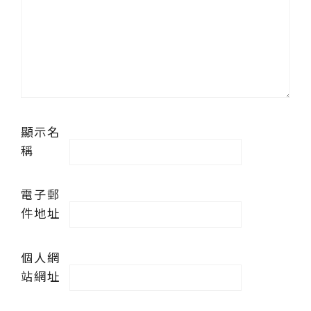
顯示名
稱
電子郵
件地址
個人網
站網址