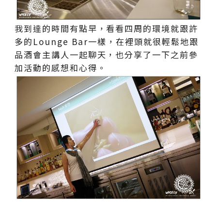
我到達的時間有點早，看看四周的環境就跟許
多的Lounge Bar一樣，在裡頭就很輕鬆地跟
品酒會主講人一起聊天，也分享了一下之前參
加活動的感想和心得。