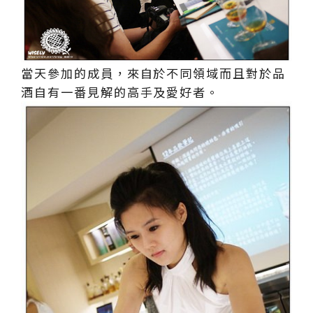
當天參加的成員，來自於不同領域而且對於品
酒自有一番見解的高手及愛好者。