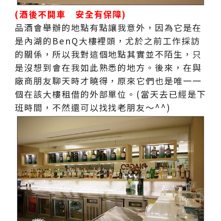
(酒後不開車 安全有保障)
品酒會舉辦的地點有點讓我意外，因為它是在
是內湖的BenQ大樓裡頭，尤於之前工作採訪
的關係，所以我對這個地點其實並不陌生，只
是沒想到會在我如此熟悉的地方。後來，在與
廠商朋友聊天時才曉得，原來它們也是唯一一
個在該大樓租借的外部單位。(當天去已經是下
班時間，不然還可以找找老朋友～^^)