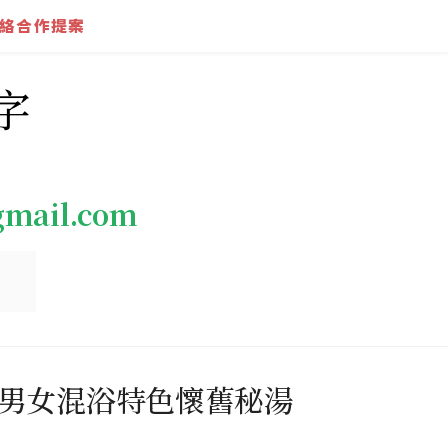
絡合作提案
字
gmail.com
＠男女混浴特色懷舊秘湯