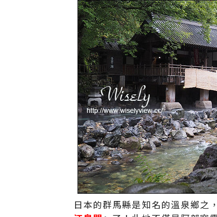
日本的群馬縣是知名的溫泉鄉之