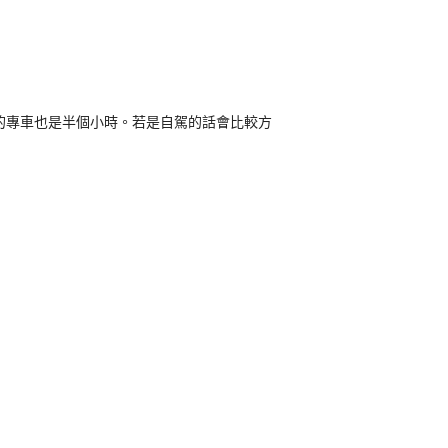
的專車也是半個小時。若是自駕的話會比較方