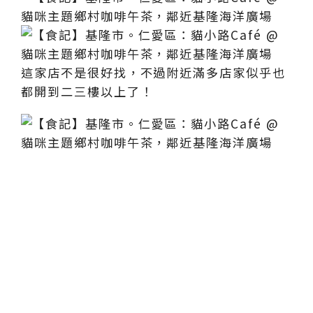
這家店不是很好找，不過附近滿多店家似乎也
都開到二三樓以上了！