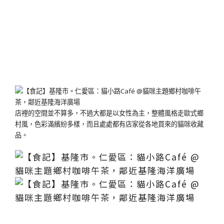
店裡的空間並不算多，不過大都是以女性為主，整體風格走歐式鄉
村風，色彩滿繽紛多樣，而且處處都有店家從各地買來的貓咪收藏
品。