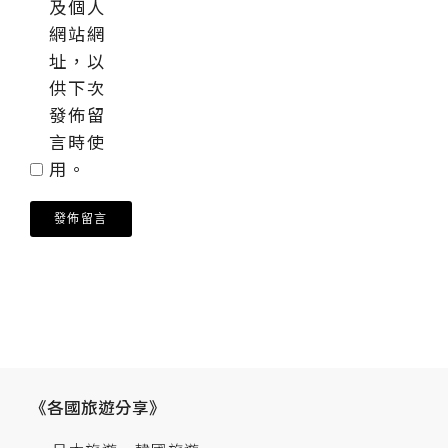
及個人
網站網
址，以
供下次
發佈留
言時使
用。
《各國旅遊分享》