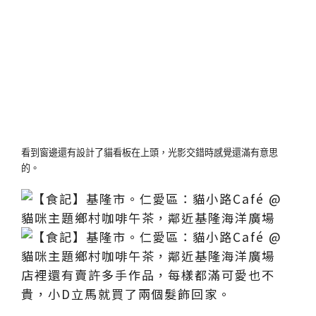
看到窗邊還有設計了貓看板在上頭，光影交錯時感覺還滿有意思
的。
店裡還有賣許多手作品，每樣都滿可愛也不
貴，小D立馬就買了兩個髮飾回家。