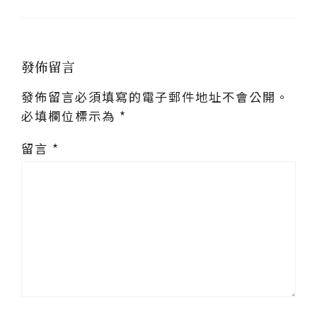
發佈留言
發佈留言必須填寫的電子郵件地址不會公開。
必填欄位標示為
*
留言
*