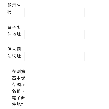
顯示名
稱
電子郵
件地址
個人網
站網址
在
瀏覽
器
中儲
存顯示
名稱、
電子郵
件地址