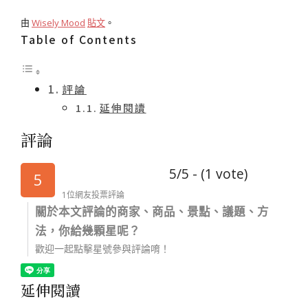
由
Wisely Mood
貼文
。
Table of Contents
評論
延伸閱讀
評論
5/5 - (1 vote)
5
1位網友投票評論
關於本文評論的商家、商品、景點、議題、方
法，你給幾顆星呢？
歡迎一起點擊星號參與評論唷！
延伸閱讀