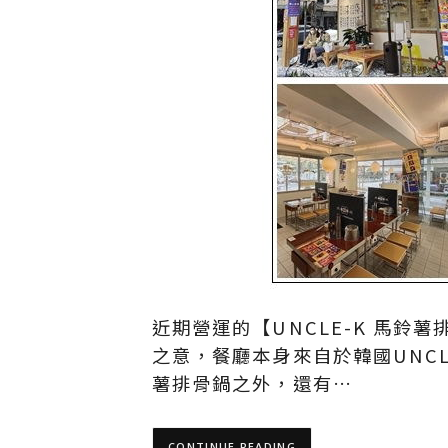
近期營運的【UNCLE-K 馬鈴
之意，餐廳本身來自於韓國UNC
薯排骨鍋之外，還有…
CONTINUE READING