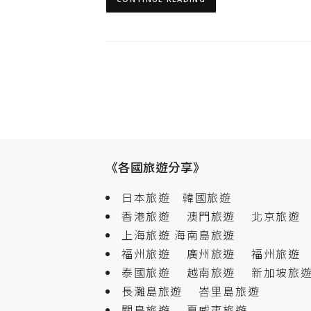
《各國旅遊分享》
日本旅遊
韓國旅遊
香港旅遊
澳門旅遊
北京旅遊
上海旅遊
海南島旅遊
福州旅遊
廣州旅遊
福州旅遊
泰國旅遊
越南旅遊
新加坡旅
長灘島旅遊
峇里島旅遊
關島旅遊
夏威夷旅遊