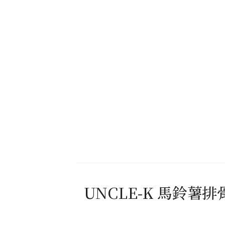
UNCLE-K 馬鈴