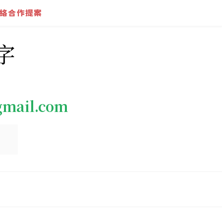
絡合作提案
字
gmail.com