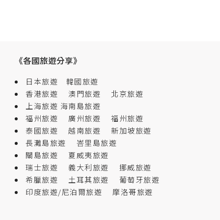
《各國旅遊分享》
日本旅遊
韓國旅遊
香港旅遊
澳門旅遊
北京旅遊
上海旅遊
海南島旅遊
福州旅遊
廣州旅遊
福州旅遊
泰國旅遊
越南旅遊
新加坡旅遊
長灘島旅遊
峇里島旅遊
關島旅遊
夏威夷旅遊
瑞士旅遊
義大利旅遊
挪威旅遊
希臘旅遊
土耳其旅遊
葡萄牙旅遊
印度旅遊/尼泊爾旅遊
摩洛哥旅遊