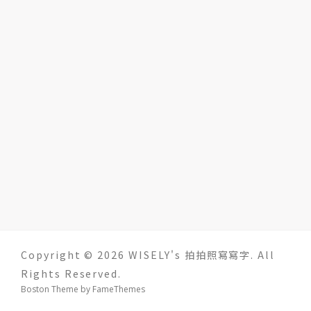
Copyright © 2026 WISELY's 拍拍照寫寫字. All
Rights Reserved.
Boston Theme by
FameThemes