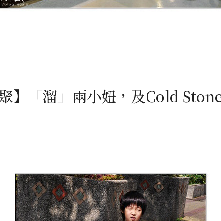
聚】「溜」兩小妞，及Cold Ston