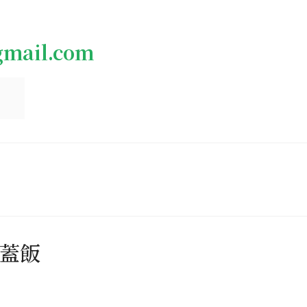
gmail.com
蓋飯