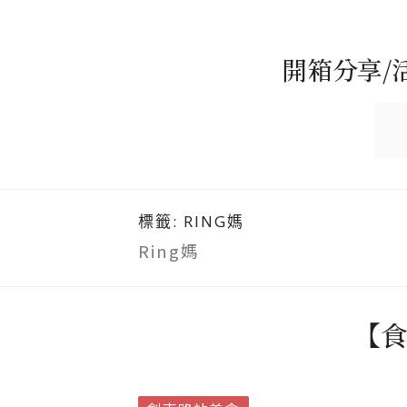
開箱分享/
標籤:
RING媽
Ring媽
【