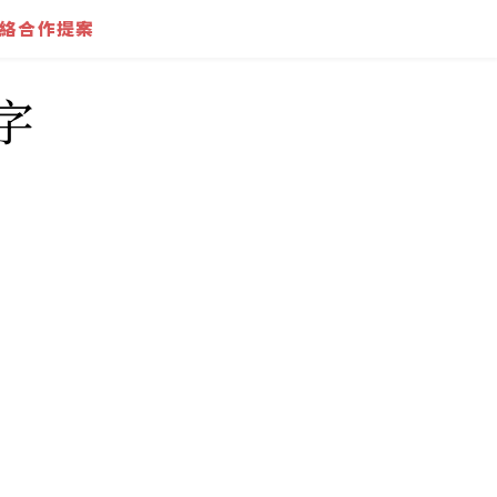
絡合作提案
字