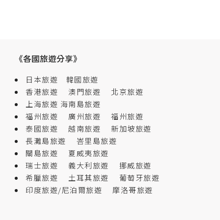
《各國旅遊分享》
日本旅遊
韓國旅遊
香港旅遊
澳門旅遊
北京旅遊
上海旅遊
海南島旅遊
福州旅遊
廣州旅遊
福州旅遊
泰國旅遊
越南旅遊
新加坡旅遊
長灘島旅遊
峇里島旅遊
關島旅遊
夏威夷旅遊
瑞士旅遊
義大利旅遊
挪威旅遊
希臘旅遊
土耳其旅遊
葡萄牙旅遊
印度旅遊/尼泊爾旅遊
摩洛哥旅遊