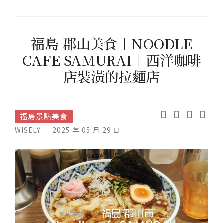
福島 郡山美食︱NOODLE
CAFE SAMURAI︱西洋咖啡
店裝潢的拉麵店
福島景點美食
WISELY
2025 年 05 月 29 日