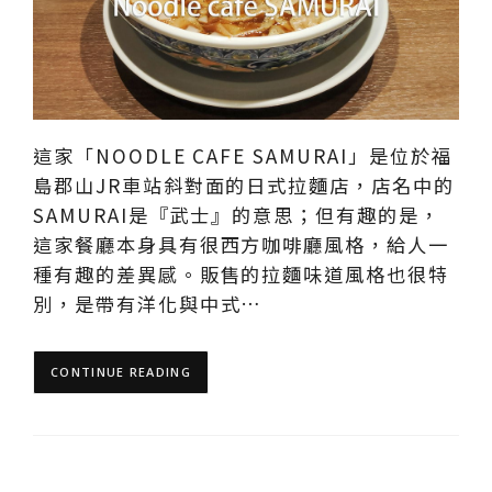
這家「NOODLE CAFE SAMURAI」是位於福
島郡山JR車站斜對面的日式拉麵店，店名中的
SAMURAI是『武士』的意思；但有趣的是，
這家餐廳本身具有很西方咖啡廳風格，給人一
種有趣的差異感。販售的拉麵味道風格也很特
別，是帶有洋化與中式…
CONTINUE READING