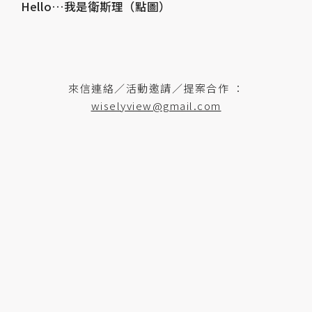
Hello…我是衛斯理（點圖）
來信連絡／活動邀請／提案合作 ：
wiselyview@gmail.com