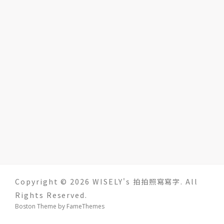
Copyright © 2026 WISELY's 拍拍照寫寫字. All
Rights Reserved.
Boston Theme by
FameThemes