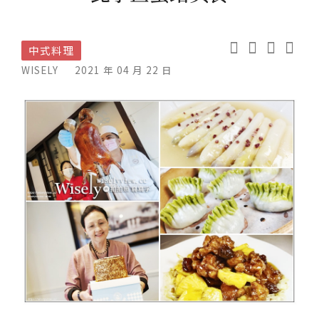
中式料理
WISELY
2021 年 04 月 22 日