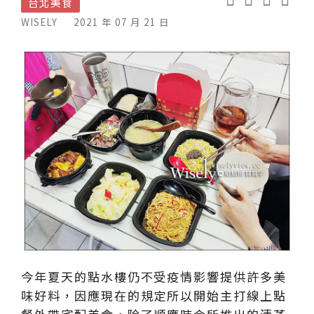
台北美食
WISELY
2021 年 07 月 21 日
今年夏天的點水樓仍不受疫情影響提供許多美
味好料，因應現在的規定所以開始主打線上點