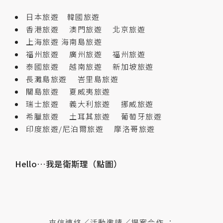
日本旅遊
韓國旅遊
香港旅遊
澳門旅遊
北京旅遊
上海旅遊
海南島旅遊
福州旅遊
廣州旅遊
福州旅遊
泰國旅遊
越南旅遊
新加坡旅遊
長灘島旅遊
峇里島旅遊
關島旅遊
夏威夷旅遊
瑞士旅遊
義大利旅遊
挪威旅遊
希臘旅遊
土耳其旅遊
葡萄牙旅遊
印度旅遊/尼泊爾旅遊
摩洛哥旅遊
Hello…我是衛斯理（點圖）
來信連絡／活動邀請／提案合作 ：