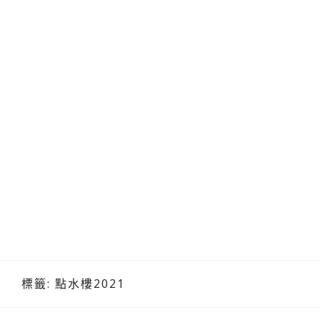
標籤:
點水樓2021