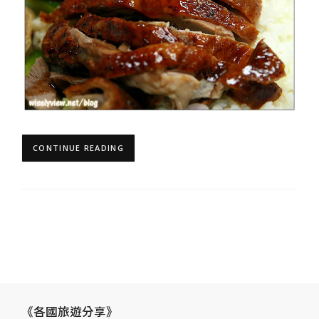
CONTINUE READING
《各國旅遊分享》