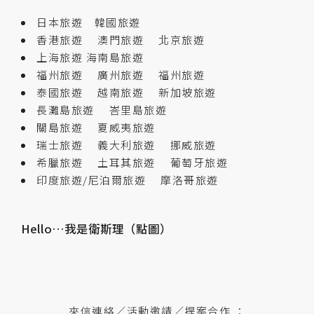
日本旅遊
韓國旅遊
香港旅遊
澳門旅遊
北京旅遊
上海旅遊
海南島旅遊
福州旅遊
廣州旅遊
福州旅遊
泰國旅遊
越南旅遊
新加坡旅遊
長灘島旅遊
峇里島旅遊
關島旅遊
夏威夷旅遊
瑞士旅遊
義大利旅遊
挪威旅遊
希臘旅遊
土耳其旅遊
葡萄牙旅遊
印度旅遊/尼泊爾旅遊
摩洛哥旅遊
Hello…我是衛斯理（點圖）
來信連絡／活動邀請／提案合作 ：