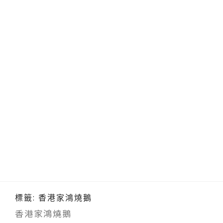
標籤:
香港家鴻燒鵝
香港家鴻燒鵝