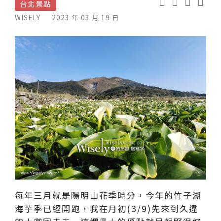
台北景點
WISELY
2023 年 03 月 19 日
每年三月就是陽明山花季時分，今年的竹子湖
海芋季已經開跑，我在月初(3/9)先來到久違