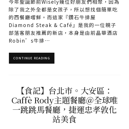
今年聖誕節前Wisely幾位好朋友們相聚，因為
除了我之外全都是女孩子，所以想找個簡單吃
的西餐廳嚐鮮。而這家『鑽石牛排屋
Diamond Steak & Café』是我的一位親子
部落客朋友推薦的新店，本身是由前晶華酒店
Robin’s牛排…
CONTINUE READING
【食記】台北市。大安區：
Caffè Rody主題餐廳＠全球唯
一跳跳馬餐廳，捷運忠孝敦化
站美食