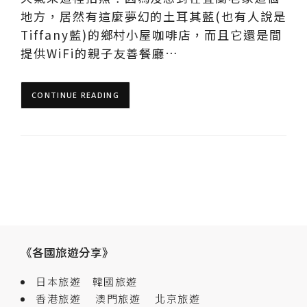
地方，居然有這麼夢幻的土耳其藍(也有人說是
Tiffany藍)的鄉村小屋咖啡店，而且它還是間
提供WiFi的親子友善餐廳…
CONTINUE READING
《各國旅遊分享》
日本旅遊
韓國旅遊
香港旅遊
澳門旅遊
北京旅遊