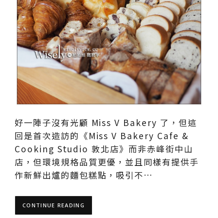
好一陣子沒有光顧 Miss V Bakery 了，但這
回是首次造訪的《Miss V Bakery Cafe &
Cooking Studio 敦北店》而非赤峰街中山
店，但環境規格品質更優，並且同樣有提供手
作新鮮出爐的麵包糕點，吸引不…
CONTINUE READING