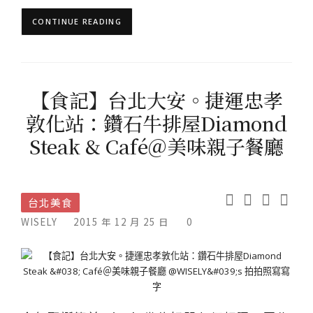
CONTINUE READING
【食記】台北大安。捷運忠孝
敦化站：鑽石牛排屋Diamond
Steak & Café＠美味親子餐廳
台北美食
WISELY
2015 年 12 月 25 日
0