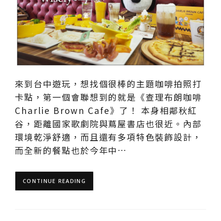
來到台中遊玩，想找個很棒的主題咖啡拍照打
卡點，第一個會聯想到的就是《查理布朗咖啡
Charlie Brown Cafe》了！ 本身相鄰秋紅
谷，距離國家歌劇院與蔦屋書店也很近。內部
環境乾淨舒適，而且還有多項特色裝飾設計，
而全新的餐點也於今年中…
CONTINUE READING