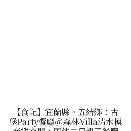
【食記】宜蘭縣。五結鄉：古
堡Party餐廳＠森林Villa清水模
音樂空間，周休二日親子餐廳