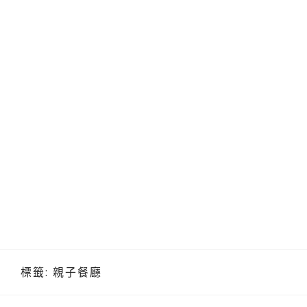
標籤:
親子餐廳