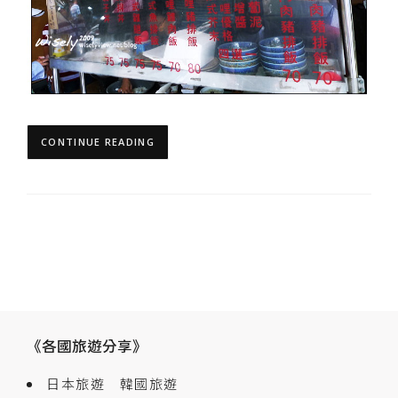
CONTINUE READING
《各國旅遊分享》
日本旅遊
韓國旅遊