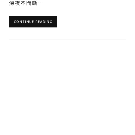
深夜不間斷…
CONTINUE READING