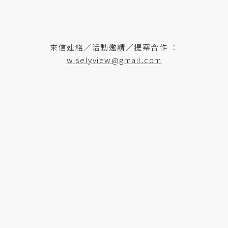
來信連絡／活動邀請／提案合作 ：
wiselyview@gmail.com