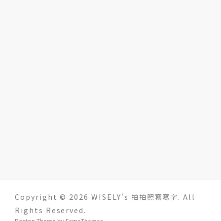
Copyright © 2026 WISELY's 拍拍照寫寫字. All
Rights Reserved.