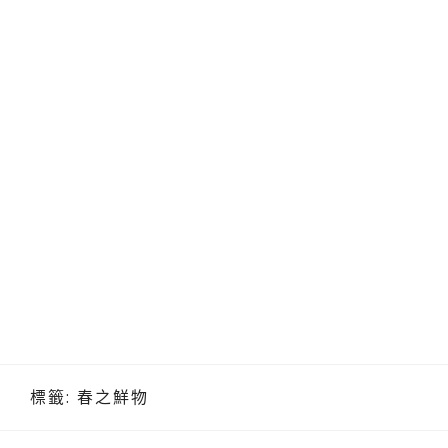
標籤:
春之鮮物