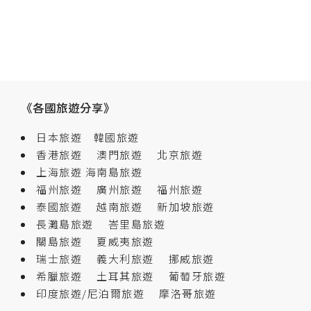
《各國旅遊分享》
日本旅遊
韓國旅遊
香港旅遊
澳門旅遊
北京旅遊
上海旅遊
海南島旅遊
福州旅遊
廣州旅遊
福州旅遊
泰國旅遊
越南旅遊
新加坡旅遊
長灘島旅遊
峇里島旅遊
關島旅遊
夏威夷旅遊
瑞士旅遊
義大利旅遊
挪威旅遊
希臘旅遊
土耳其旅遊
葡萄牙旅遊
印度旅遊/尼泊爾旅遊
摩洛哥旅遊