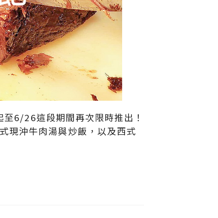
至6/26這段期間再次限時推出！
式現沖牛肉湯與炒飯，以及西式