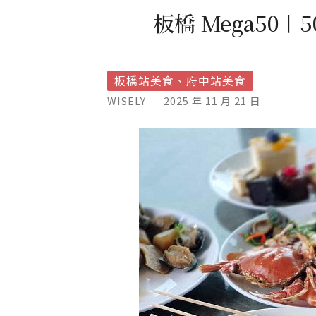
板橋 Mega50
板橋站美食、府中站美食
WISELY
2025 年 11 月 21 日