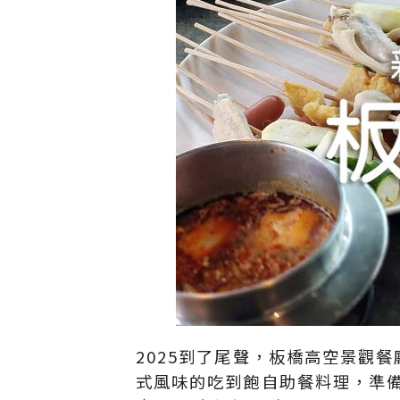
2025到了尾聲，板橋高空景觀餐
式風味的吃到飽自助餐料理，準