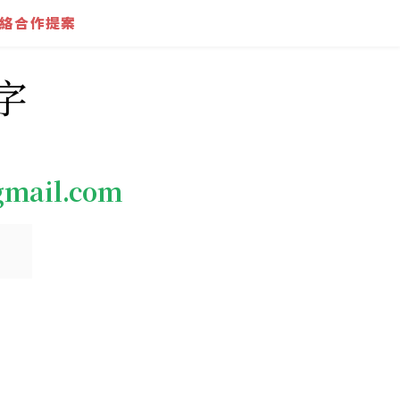
絡合作提案
字
gmail.com