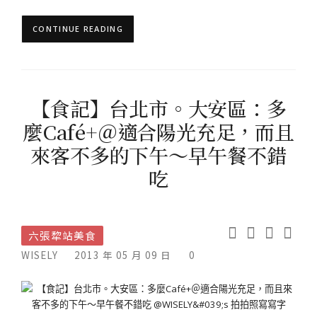
CONTINUE READING
【食記】台北市。大安區：多
麼Café+＠適合陽光充足，而且
來客不多的下午～早午餐不錯
吃
六張犂站美食
WISELY
2013 年 05 月 09 日
0