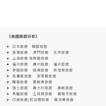
《各國旅遊分享》
日本旅遊
韓國旅遊
香港旅遊
澳門旅遊
北京旅遊
上海旅遊
海南島旅遊
福州旅遊
廣州旅遊
福州旅遊
泰國旅遊
越南旅遊
新加坡旅遊
長灘島旅遊
峇里島旅遊
關島旅遊
夏威夷旅遊
瑞士旅遊
義大利旅遊
挪威旅遊
希臘旅遊
土耳其旅遊
葡萄牙旅遊
印度旅遊/尼泊爾旅遊
摩洛哥旅遊