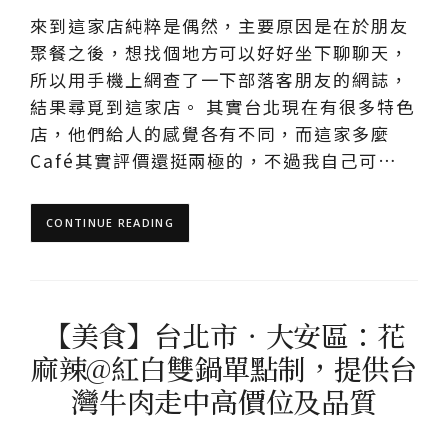
來到這家店純粹是偶然，主要原因是在於朋友
聚餐之後，想找個地方可以好好坐下聊聊天，
所以用手機上網查了一下部落客朋友的網誌，
結果尋覓到這家店。 其實台北現在有很多特色
店，他們給人的感覺各有不同，而這家多麼
Café其實評價還挺兩極的，不過我自己可…
CONTINUE READING
【美食】台北市．大安區：花
麻辣@紅白雙鍋單點制，提供台
灣牛肉走中高價位及品質