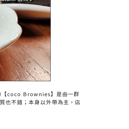
co Brownies】是由一群
質也不錯；本身以外帶為主，店