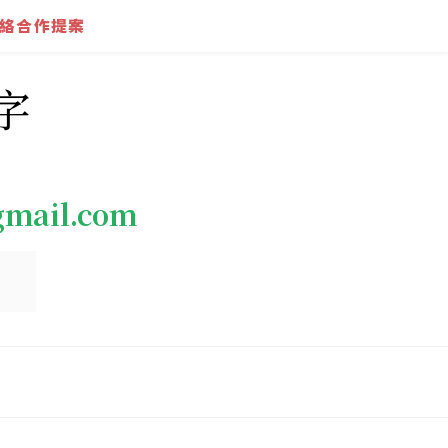
絡合作提案
字
gmail.com