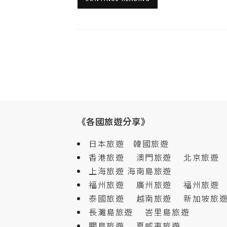
《各國旅遊分享》
日本旅遊
韓國旅遊
香港旅遊
澳門旅遊
北京旅遊
上海旅遊
海南島旅遊
福州旅遊
廣州旅遊
福州旅遊
泰國旅遊
越南旅遊
新加坡旅
長灘島旅遊
峇里島旅遊
關島旅遊
夏威夷旅遊