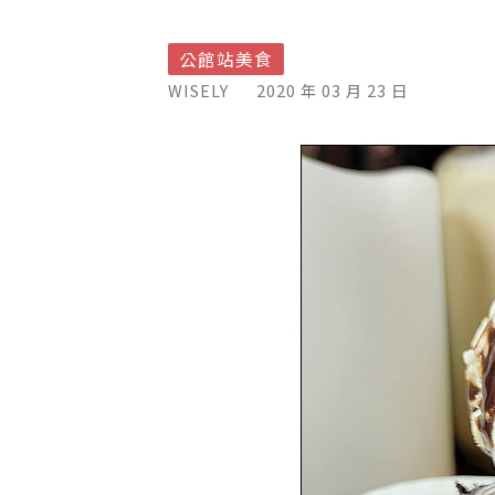
公館站美食
WISELY
2020 年 03 月 23 日