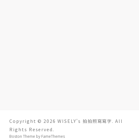
Copyright © 2026 WISELY's 拍拍照寫寫字. All
Rights Reserved.
Boston Theme by
FameThemes