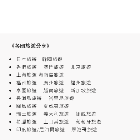
《各國旅遊分享》
日本旅遊
韓國旅遊
香港旅遊
澳門旅遊
北京旅遊
上海旅遊
海南島旅遊
福州旅遊
廣州旅遊
福州旅遊
泰國旅遊
越南旅遊
新加坡旅遊
長灘島旅遊
峇里島旅遊
關島旅遊
夏威夷旅遊
瑞士旅遊
義大利旅遊
挪威旅遊
希臘旅遊
土耳其旅遊
葡萄牙旅遊
印度旅遊/尼泊爾旅遊
摩洛哥旅遊