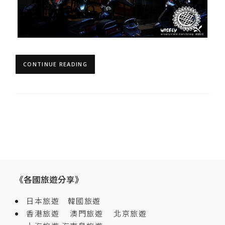
CONTINUE READING
《各國旅遊分享》
日本旅遊
韓國旅遊
香港旅遊
澳門旅遊
北京旅遊