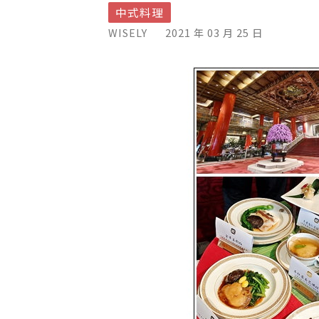
中式料理
WISELY
2021 年 03 月 25 日