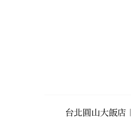
台北圓山大飯店