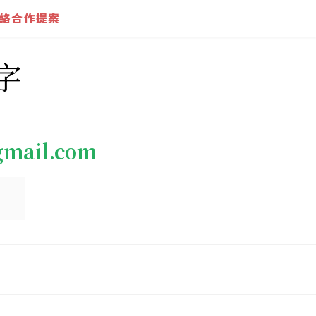
絡合作提案
字
gmail.com