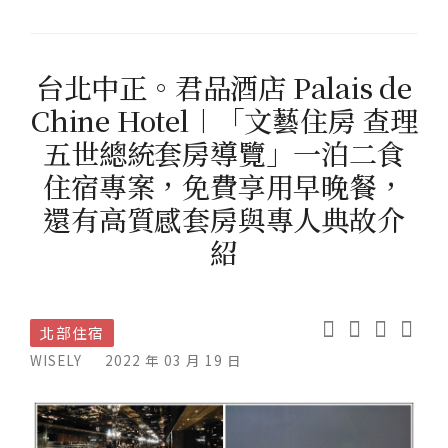
台北中正。君品酒店 Palais de
Chine Hotel︱「文藝住房 查理
五世總統套房導覽」一泊二食
住宿專案，免費享用早晚餐，
還有高質感套房與專人典故介
紹
北部住宿
WISELY
2022 年 03 月 19 日