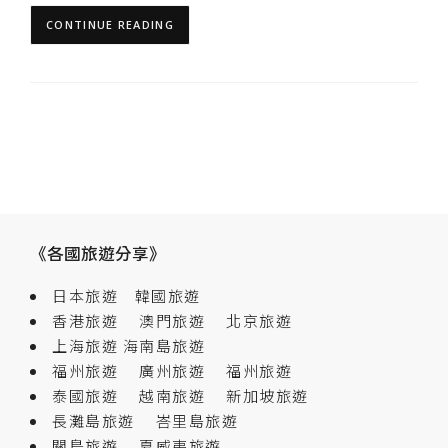
CONTINUE READING
《各國旅遊分享》
日本旅遊
韓國旅遊
香港旅遊
澳門旅遊
北京旅遊
上海旅遊
海南島旅遊
福州旅遊
廣州旅遊
福州旅遊
泰國旅遊
越南旅遊
新加坡旅遊
長灘島旅遊
峇里島旅遊
關島旅遊
夏威夷旅遊