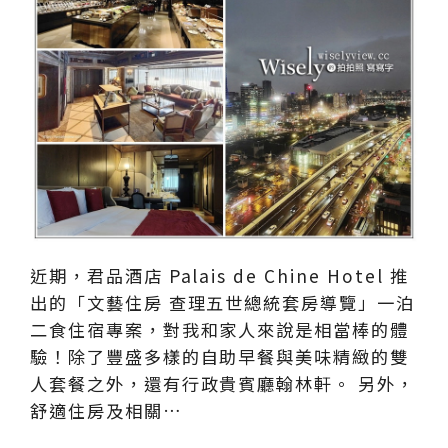
近期，君品酒店 Palais de Chine Hotel 推
出的「文藝住房 查理五世總統套房導覽」一泊
二食住宿專案，對我和家人來說是相當棒的體
驗！除了豐盛多樣的自助早餐與美味精緻的雙
人套餐之外，還有行政貴賓廳翰林軒。 另外，
舒適住房及相關…