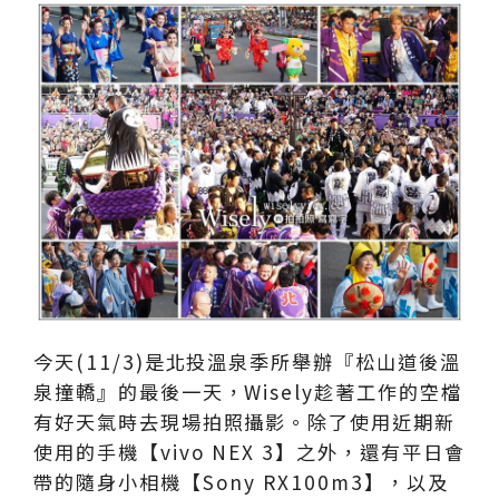
今天(11/3)是北投溫泉季所舉辦『松山道後溫
泉撞轎』的最後一天，Wisely趁著工作的空檔
有好天氣時去現場拍照攝影。除了使用近期新
使用的手機【vivo NEX 3】之外，還有平日會
帶的隨身小相機【Sony RX100m3】，以及