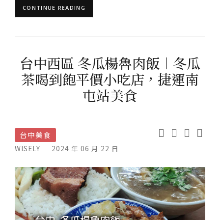
CONTINUE READING
台中西區 冬瓜楊魯肉飯︱冬瓜
茶喝到飽平價小吃店，捷運南
屯站美食
台中美食
WISELY
2024 年 06 月 22 日