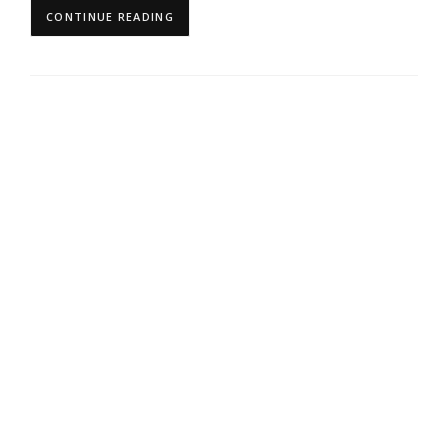
CONTINUE READING