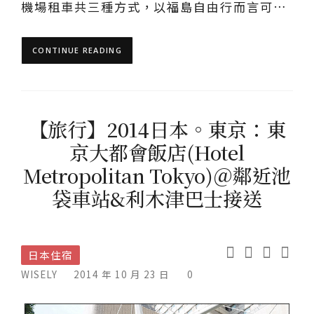
機場租車共三種方式，以福島自由行而言可…
CONTINUE READING
【旅行】2014日本。東京：東
京大都會飯店(Hotel
Metropolitan Tokyo)＠鄰近池
袋車站&利木津巴士接送
日本住宿
WISELY
2014 年 10 月 23 日
0