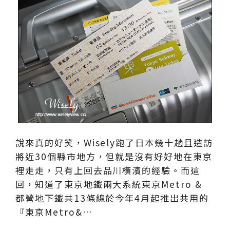
說來真的好笑，Wisely跑了日本幾十趟且造訪
將近30個縣市地方，但就是沒有好好地在東京
裡走走，只有上回去品川橫濱的經驗。而這
回，知道了東京地鐵兩大系統東京Metro &
都營地下鐵共13條線於今年4月起推出共用的
『東京Metro&…