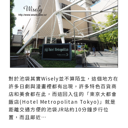
對於池袋其實Wisely並不算陌生，這個地方在
許多日劇與漫畫裡都有出現，許多特色百貨商
店和美食都在此，而這回入住的「東京大都會
飯店(Hotel Metropolitan Tokyo)」就是
距離交通方便的池袋JR站約10分鐘步行位
置，而且鄰近…