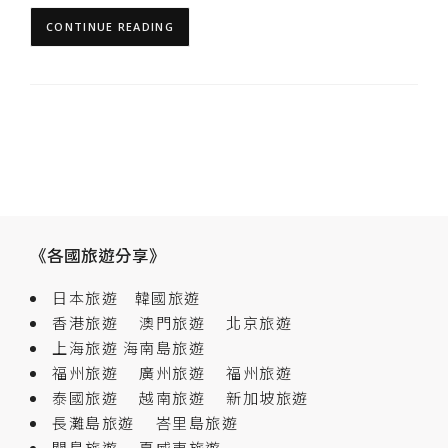
CONTINUE READING
《各國旅遊分享》
日本旅遊
韓國旅遊
香港旅遊
澳門旅遊
北京旅遊
上海旅遊
海南島旅遊
福州旅遊
廣州旅遊
福州旅遊
泰國旅遊
越南旅遊
新加坡旅遊
長灘島旅遊
峇里島旅遊
關島旅遊
夏威夷旅遊