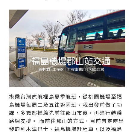
搭乘台灣虎航福島夏季航班，從桃園機場至福
島機場每周二及五往返兩班。我出發前做了功
課，多數都推薦先前往郡山市後，再進行轉乘
路線安排。 而前往郡山的方式，目前有定時出
發的利木津巴士、福島機場計程車，以及福島