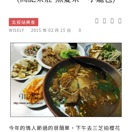
北投站美食
WISELY
2015 年 02 月 15 日
0
今年的情人節過的很簡單，下午去三芝拍櫻花