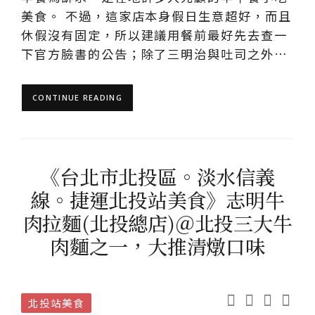
美食。 不過，這家店本身假日生意超好，而且
休假沒有固定，所以建議用餐前最好先去查一
下官方臉書的公告；除了三明治與吐司之外…
CONTINUE READING
《台北市北投區。淡水信義
線。捷運北投站美食》志明牛
肉拉麵(北投總店)＠北投三大牛
肉麵之一，大推清燉口味
北投站美食