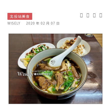
北投站美食
WISELY
2020 年 02 月 07 日