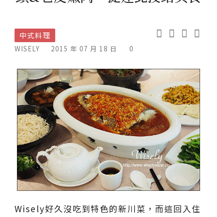
中式料理
WISELY
2015 年 07 月 18 日
0
Wisely好久沒吃到特色的新川菜，而這回入住