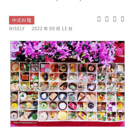
中式料理
WISELY
2022 年 09 月 13 日