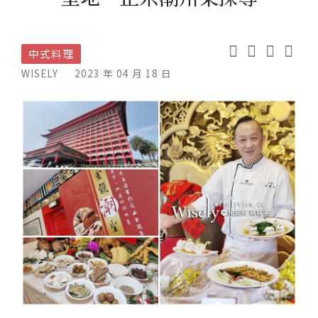
中式料理
WISELY
2023 年 04 月 18 日