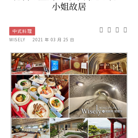
小姐故居
中式料理
WISELY
2021 年 03 月 25 日