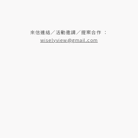
來信連絡／活動邀請／提案合作 ：
wiselyview@gmail.com